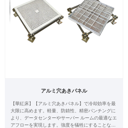
アルミ穴あきパネル
【華紅床】【アルミ穴あきパネル】で冷却効率を最
大限に高めます。軽量、防錆性、精密パンチングに
より、データセンターやサーバー ルームの最適なエ
アフローを実現します。強度を犠牲にすることなく