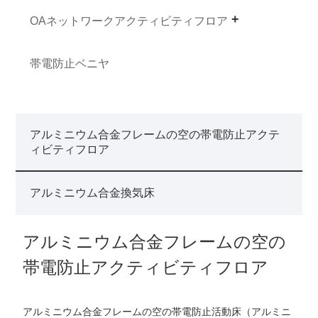
OAネットワークアクティビティフロア
帯電防止ベニヤ
アルミニウム合金フレームの空の帯電防止アクテ
ィビティフロア
アルミニウム合金換気床
アルミニウム合金フレームの空の
帯電防止アクティビティフロア
アルミニウム合金フレームの空の帯電防止活動床（アルミニ